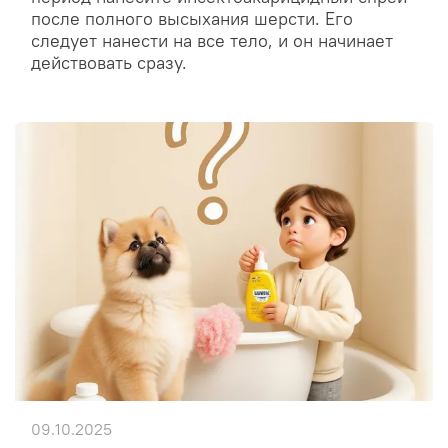
после полного высыхания шерсти. Его
следует нанести на все тело, и он начинает
действовать сразу.
09.10.2025