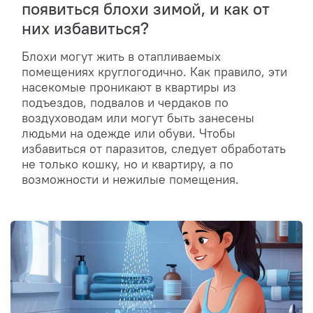
появиться блохи зимой, и как от
них избавиться?
Блохи могут жить в отапливаемых
помещениях круглогодично. Как правило, эти
насекомые проникают в квартиры из
подъездов, подвалов и чердаков по
воздуховодам или могут быть занесены
людьми на одежде или обуви. Чтобы
избавиться от паразитов, следует обработать
не только кошку, но и квартиру, а по
возможности и нежилые помещения.