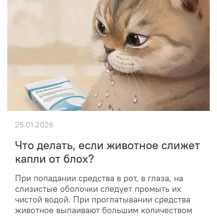
25.01.2026
Что делать, если животное слижет
капли от блох?
При попадании средства в рот, в глаза, на
слизистые оболочки следует промыть их
чистой водой. При проглатывании средства
животное выпаивают большим количеством