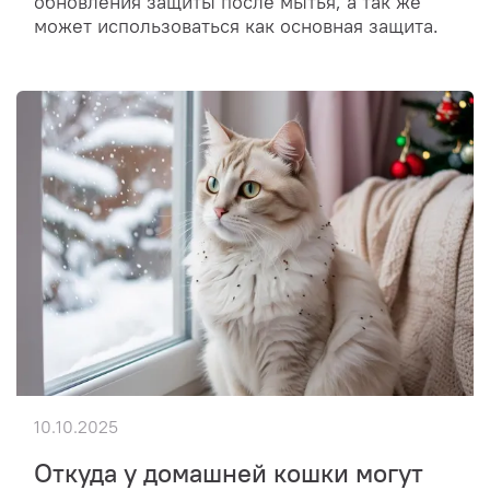
обновления защиты после мытья, а так же
может использоваться как основная защита.
10.10.2025
Откуда у домашней кошки могут