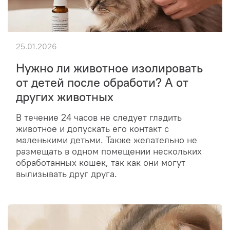
25.01.2026
Нужно ли животное изолировать
от детей после обработи? А от
других животных
В течение 24 часов не следует гладить
животное и допускать его контакт с
маленькими детьми. Также желательно не
размещать в одном помещении нескольких
обработанных кошек, так как они могут
вылизывать друг друга.