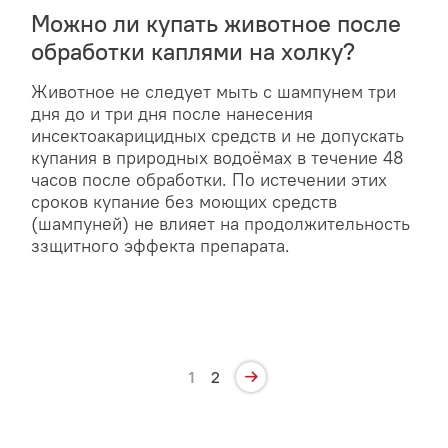
Можно ли купать животное после
обработки каплями на холку?
Животное не следует мыть с шампунем три
дня до и три дня после нанесения
инсектоакарицидных средств и не допускать
купания в природных водоёмах в течение 48
часов после обработки. По истечении этих
сроков купание без моющих средств
(шампуней) не влияет на продолжительность
ззщитного эффекта препарата.
1
2