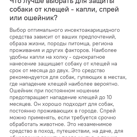
Что лучше выбрать для защиты
собаки от клещей - капли, спрей
или ошейник?
Выбор оптимального инсектоакарицидного
средства зависит от ваших предпочтений,
образа жизни, породы питомца, региона
проживания и других факторов. Наиболее
удобны капли на холку - однократное
нанесение защищает собаку от клещей на
срок от месяца до двух. Это средство
рекомендуется для собак, гуляющих в местах,
где нападение клещей наиболее вероятно.
Ошейник при постоянном ношении
предотвращает нападение клещей до 10
месяцев. Он хорошо подходит для собак,
постоянно проживающих в городе. Спрей
можно применять, если требуется срочно
обработать животное. Это незаменимое
средство в поход, путешествии, на даче, для