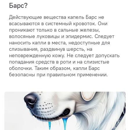
Барс?
Действующие вещества капель Барс не
всасываются в системный кровоток. Они
проникают только в сальные железы,
волосяные луковицы и эпидермис. Следует
наносить капли в места, недоступные для
слизывания, раздвинув шерсть, на
неповрежденную кожу. Не следует допускать
попадания средств в роти и на слизистые
оболочки. Таким образом, капли Барс
безопасны при правильном применении.