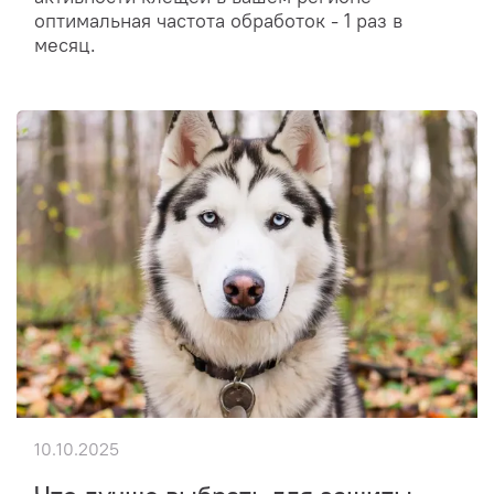
оптимальная частота обработок - 1 раз в
месяц.
10.10.2025