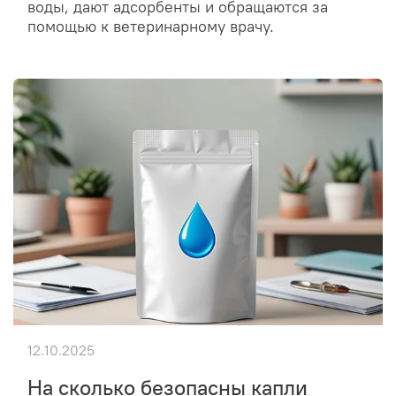
воды, дают адсорбенты и обращаются за
помощью к ветеринарному врачу.
12.10.2025
На сколько безопасны капли