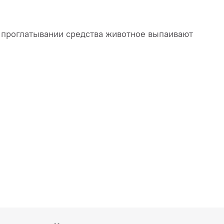
ри проглатывании средства животное выпаивают