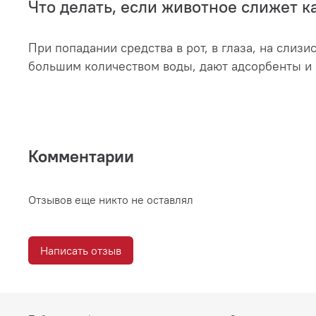
Что делать, если животное слижет к
При попадании средства в рот, в глаза, на сли
большим количеством воды, дают адсорбенты и 
Комментарии
Отзывов еще никто не оставлял
Написать отзыв