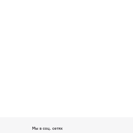
Мы в соц. сетях