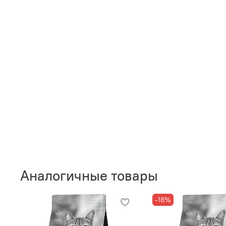
Аналогичные товары
-18%