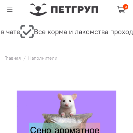
0
в чате
Все корма и лакомства проход
Главная
Наполнители