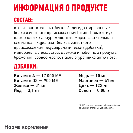
Норма кормления