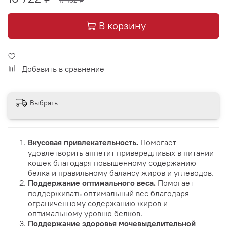
17 152 ₽
В корзину
Добавить в сравнение
Выбрать
Вкусовая привлекательность.
Помогает
удовлетворить аппетит привередливых в питании
кошек благодаря повышенному содержанию
белка и правильному балансу жиров и углеводов.
Поддержание оптимального веса.
Помогает
поддерживать оптимальный вес благодаря
ограниченному содержанию жиров и
оптимальному уровню белков.
Поддержание здоровья мочевыделительной