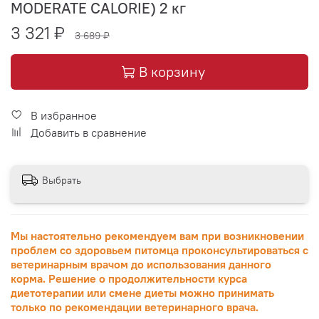
MODERATE CALORIE) 2 кг
3 321 ₽
3 689 ₽
В корзину
В избранное
Добавить в сравнение
Выбрать
Мы настоятельно рекомендуем вам при возникновении
проблем со здоровьем питомца проконсультироваться с
ветеринарным врачом до использования данного
корма. Решение о продолжительности курса
диетотерапии или смене диеты можно принимать
только по рекомендации ветеринарного врача.