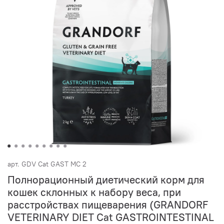
арт.
GDV Cat GAST MC 2
Полнорационный диетический корм для
кошек склонных к набору веса, при
расстройствах пищеварения (GRANDORF
VETERINARY DIET Cat GASTROINTESTINAL