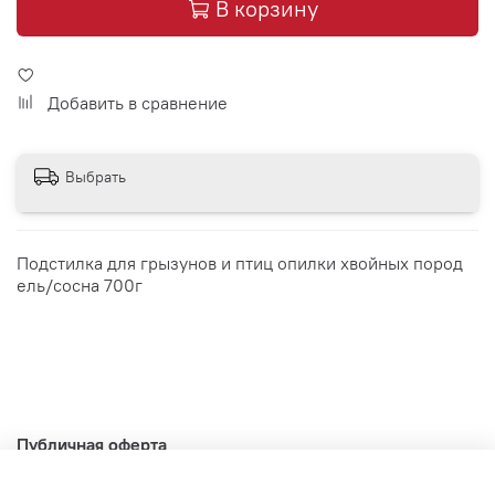
В корзину
Добавить в сравнение
Выбрать
Подстилка для грызунов и птиц опилки хвойных пород
ель/сосна 700г
Публичная оферта
Политика конфиденциальности